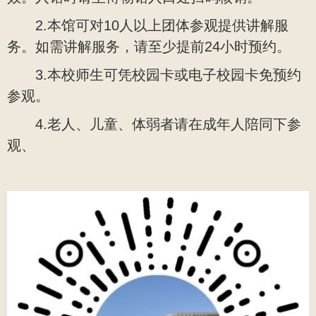
2.本馆可对10人以上团体参观提供讲解服
务。如需讲解服务，请至少提前24小时预约。
3.本校师生可凭校园卡或电子校园卡免预约
参观。
4.老人、儿童、体弱者请在成年人陪同下参
观、