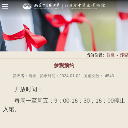
当前位置：
首页
-
浮窗
参观预约
发布者：唐正
发布时间：2024-01-02
浏览次数：
4543
开放时间：
每周一至周五：9：00-16：30，16：00停止
入馆。