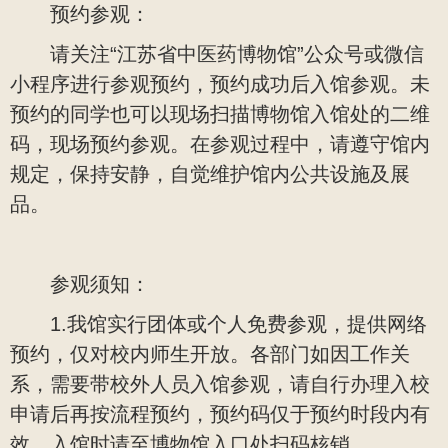
预约参观：
请关注“江苏省中医药博物馆”公众号或微信
小程序进行参观预约，预约成功后入馆参观。未
预约的同学也可以现场扫描博物馆入馆处的二维
码，现场预约参观。在参观过程中，请遵守馆内
规定，保持安静，自觉维护馆内公共设施及展
品。
参观须知：
1.我馆实行团体或个人免费参观，提供网络
预约，仅对校内师生开放。各部门如因工作关
系，需要带校外人员入馆参观，请自行办理入校
申请后再按流程预约，预约码仅于预约时段内有
效。入馆时请至博物馆入口处扫码核销。