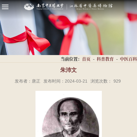
当前位置：
首页
-
科普教育
-
中医百科
朱沛文
发布者：唐正
发布时间：2024-03-21
浏览次数：
929