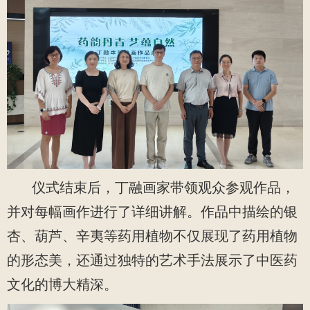
仪式结束后，丁融画家带领观众参观作品，
并对每幅画作进行了详细讲解。作品中描绘的银
杏、葫芦、辛夷等药用植物不仅展现了药用植物
的形态美，还通过独特的艺术手法展示了中医药
文化的博大精深。