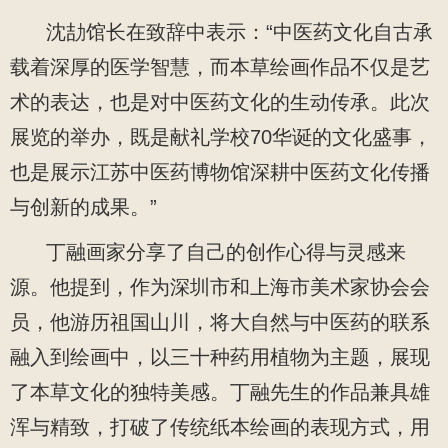
沈劼馆长在致辞中表示：“中医药文化自古承
载着深厚的医学智慧，而本草绘画作品不仅是艺
术的表达，也是对中医药文化的生动传承。此次
展览的举办，既是献礼学校70华诞的文化盛事，
也是展示江苏中医药博物馆深耕中医药文化传播
与创新的成果。”
丁融画家分享了自己的创作心得与灵感来
源。他提到，作为深圳市和上海市美术家协会会
员，他游历祖国山川，将大自然与中医药的联系
融入到绘画中，以三十种药用植物为主题，展现
了本草文化的独特美感。丁融先生的作品兼具雄
浑与精致，打破了传统纸本绘画的表现方式，用