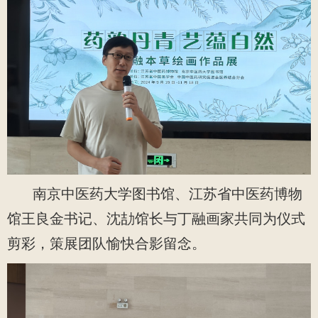
南京中医药大学图书馆、江苏省中医药博物
馆王良金书记、沈劼馆长与丁融画家共同为仪式
剪彩，策展团队愉快合影留念。