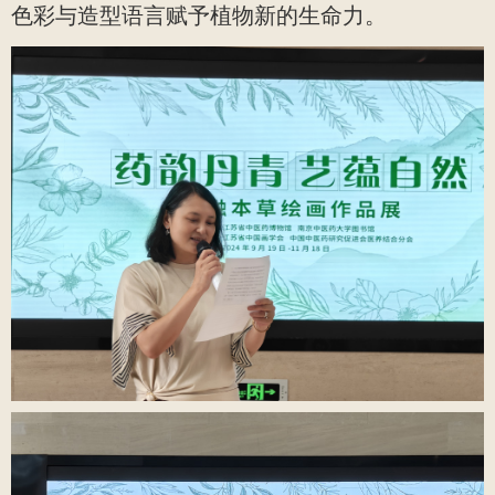
色彩与造型语言赋予植物新的生命力。