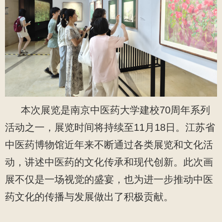
本次展览是南京中医药大学建校70周年系列
活动之一，展览时间将持续至11月18日。江苏省
中医药博物馆近年来不断通过各类展览和文化活
动，讲述中医药的文化传承和现代创新。此次画
展不仅是一场视觉的盛宴，也为进一步推动中医
药文化的传播与发展做出了积极贡献。