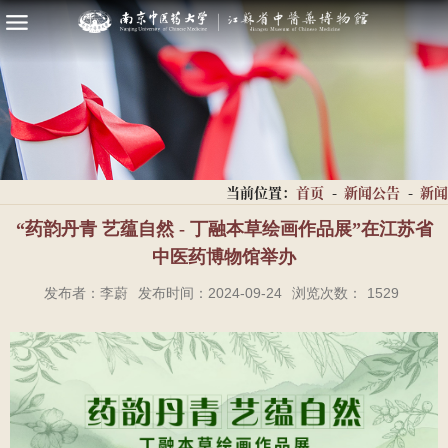
当前位置：
首页
-
新闻公告
-
新闻
“药韵丹青 艺蕴自然 - 丁融本草绘画作品展”在江苏省
中医药博物馆举办
发布者：李蔚
发布时间：2024-09-24
浏览次数：
1529