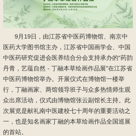
9月19日，由江苏省中医药博物馆、南京中
医药大学图书馆主办，江苏省中国画学会、中国
中医药研究促进会医养结合分会支持承办的“药韵
丹青，艺蕴自然 - 丁融本草绘画作品展”在江苏省
中医药博物馆举办。开展仪式在博物馆一楼举
行，丁融画家、两馆领导班子与众多热情师生观
众出席活动，仪式由博物馆张云副馆长主持。此
次展览是献礼南中医建校七十周年的重要活动之
一，也是知名画家丁融的本草绘画作品全国巡展
的首站。