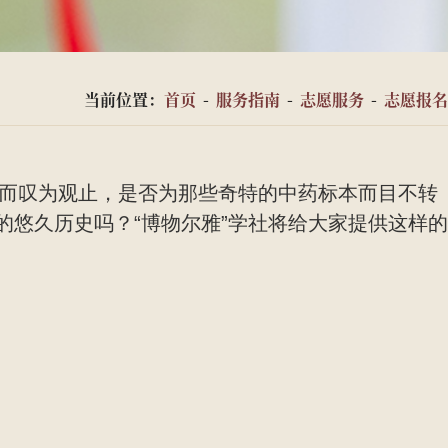
当前位置：
首页
-
服务指南
-
志愿服务
-
志愿报名
而叹为观止，是否为那些奇特的中药标本而目不转
悠久历史吗？“博物尔雅”学社将给大家提供这样的