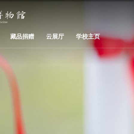
藏品捐赠
云展厅
学校主页