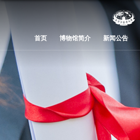
首页
博物馆简介
新闻公告