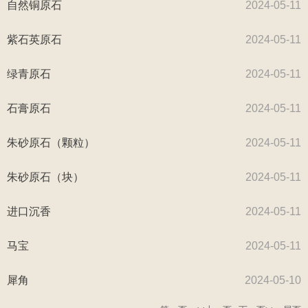
自然铜原石
2024-05-11
紫石英原石
2024-05-11
绿青原石
2024-05-11
石膏原石
2024-05-11
朱砂原石（颗粒）
2024-05-11
​朱砂原石（块）
2024-05-11
进口沉香
2024-05-11
马宝
2024-05-11
犀角
2024-05-10