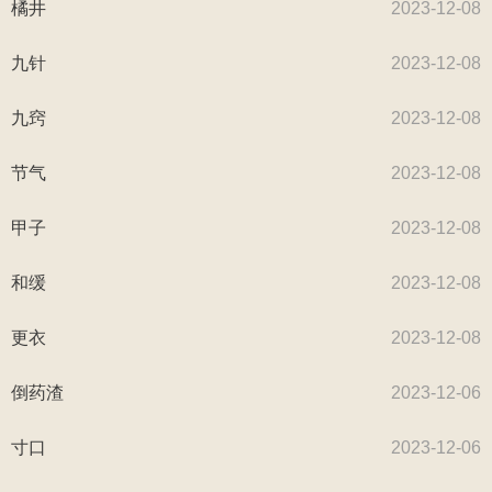
橘井
2023-12-08
九针
2023-12-08
九窍
2023-12-08
节气
2023-12-08
甲子
2023-12-08
和缓
2023-12-08
更衣
2023-12-08
倒药渣
2023-12-06
寸口
2023-12-06